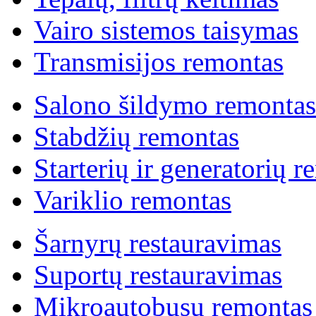
Vairo sistemos taisymas
Transmisijos remontas
Salono šildymo remontas
Stabdžių remontas
Starterių ir generatorių 
Variklio remontas
Šarnyrų restauravimas
Suportų restauravimas
Mikroautobusų remontas