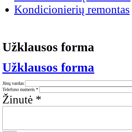
Kondicionierių remontas
Užklausos forma
Užklausos forma
Jūsų vardas
Telefono numeris
*
Žinutė
*